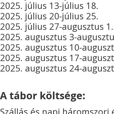
2025. július 13-július 18.
2025. július 20-július 25.
2025. július 27-augusztus 1.
2025. augusztus 3-augusztu
2025. augusztus 10-auguszt
2025. augusztus 17-auguszt
2025. augusztus 24-auguszt
A tábor költsége:
Szállás és napi háromszori 