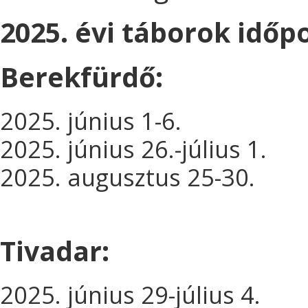
2025. évi táborok időpo
Berekfürdő:
2025. június 1-6.
2025. június 26.-július 1.
2025. augusztus 25-30.​
Tivadar:
2025. június 29-július 4.